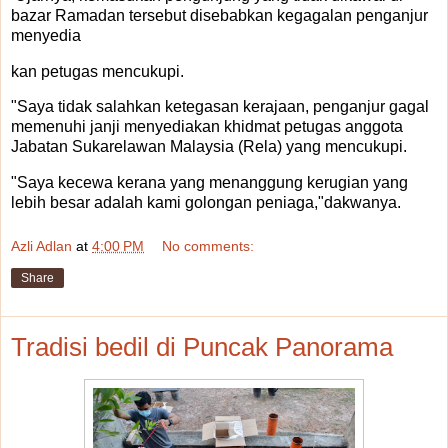
bazar Ramadan tersebut disebabkan kegagalan penganjur
menyedia
kan petugas mencukupi.
"Saya tidak salahkan ketegasan kerajaan, penganjur gagal
memenuhi janji menyediakan khidmat petugas anggota
Jabatan Sukarelawan Malaysia (Rela) yang mencukupi.
"Saya kecewa kerana yang menanggung kerugian yang
lebih besar adalah kami golongan peniaga,"dakwanya.
Azli Adlan
at
4:00 PM
No comments:
Share
Tradisi bedil di Puncak Panorama