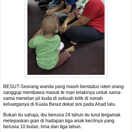
BESUT-Seorang wanita yang masih berstatus isteri orang
sanggup membawa masuk te man lelakinya untuk sama-
sama menelan pil kuda di sebuah bilik di rumah
keluarganya di Kuala Besut dekat sini pada Ahad lalu.
Bukan itu sahaja, ibu berusia 24 tahun itu turut tergamak
melepaskan gian di hadapan tiga anak kecilnya yang
berusia 10 bulan, lima dan tiga tahun.