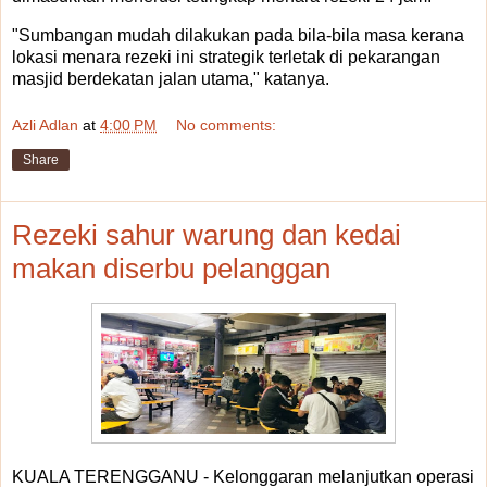
"Sumbangan mudah dilakukan pada bila-bila masa kerana
lokasi menara rezeki ini strategik terletak di pekarangan
masjid berdekatan jalan utama," katanya.
Azli Adlan
at
4:00 PM
No comments:
Share
Rezeki sahur warung dan kedai
makan diserbu pelanggan
KUALA TERENGGANU - Kelonggaran melanjutkan operasi