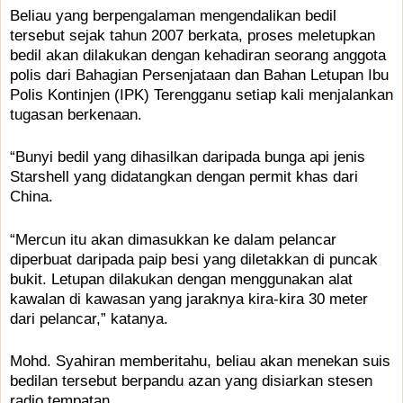
Beliau yang berpengalaman mengendalikan bedil
tersebut sejak tahun 2007 berkata, proses meletupkan
bedil akan dilakukan dengan kehadiran seorang anggota
polis dari Bahagian Persenjataan dan Bahan Letupan Ibu
Polis Kontinjen (IPK) Terengganu setiap kali menjalankan
tugasan berkenaan.
“Bunyi bedil yang dihasilkan daripada bunga api jenis
Starshell yang didatangkan dengan permit khas dari
China.
“Mercun itu akan dimasukkan ke dalam pelancar
diperbuat daripada paip besi yang diletakkan di puncak
bukit. Letupan dilakukan dengan menggunakan alat
kawalan di kawasan yang jaraknya kira-kira 30 meter
dari pelancar,” katanya.
Mohd. Syahiran memberitahu, beliau akan menekan suis
bedilan tersebut berpandu azan yang disiarkan stesen
radio tempatan.