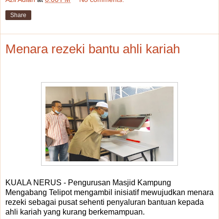
Share
Menara rezeki bantu ahli kariah
KUALA NERUS - Pengurusan Masjid Kampung
Mengabang Telipot mengambil inisiatif mewujudkan menara
rezeki sebagai pusat sehenti penyaluran bantuan kepada
ahli kariah yang kurang berkemampuan.