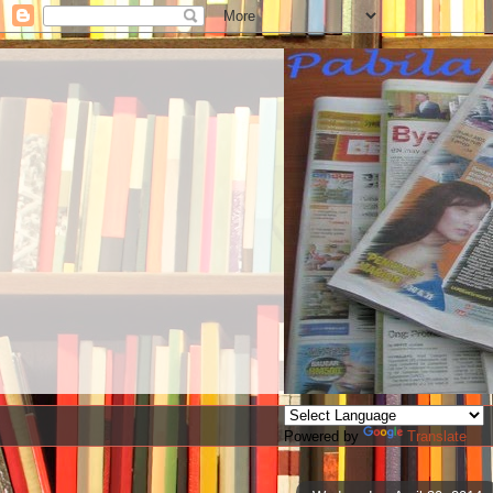
Powered by
Translate